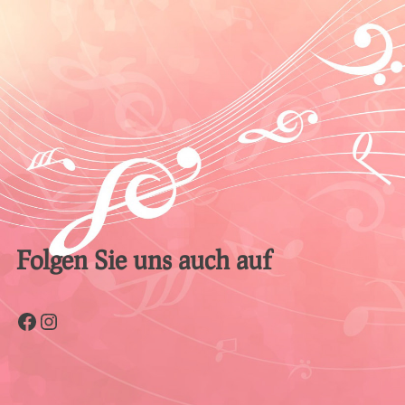
Folgen Sie uns auch auf
Facebook
Instagram